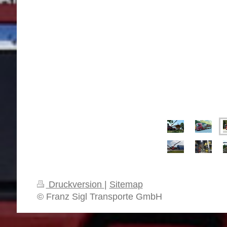
Druckversion
|
Sitemap
© Franz Sigl Transporte GmbH